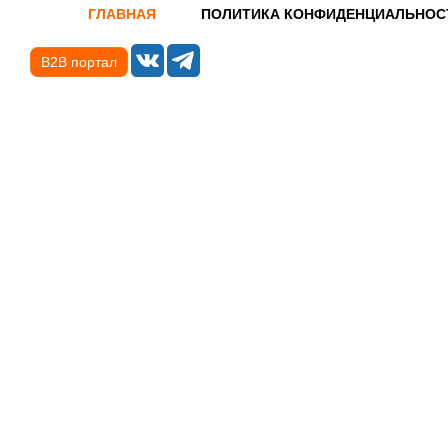
ГЛАВНАЯ
ПОЛИТИКА КОНФИДЕНЦИАЛЬНОС
B2B портал