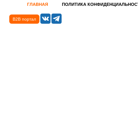
ГЛАВНАЯ
ПОЛИТИКА КОНФИДЕНЦИАЛЬНОС
B2B портал