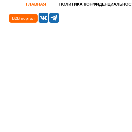
ГЛАВНАЯ
ПОЛИТИКА КОНФИДЕНЦИАЛЬНОС
B2B портал