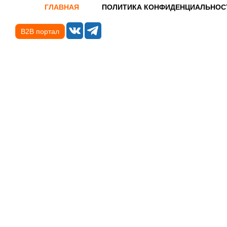
ГЛАВНАЯ
ПОЛИТИКА КОНФИДЕНЦИАЛЬНОС
B2B портал