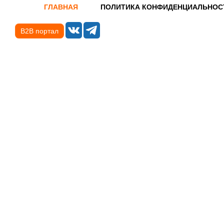
ГЛАВНАЯ
ПОЛИТИКА КОНФИДЕНЦИАЛЬНОС
B2B портал