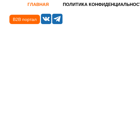
ГЛАВНАЯ
ПОЛИТИКА КОНФИДЕНЦИАЛЬНОС
B2B портал