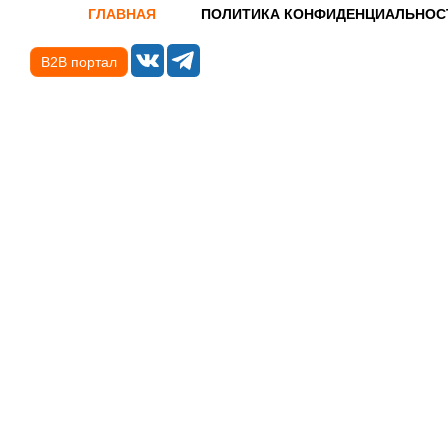
ГЛАВНАЯ
ПОЛИТИКА КОНФИДЕНЦИАЛЬНОС
B2B портал