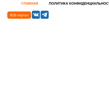
ГЛАВНАЯ
ПОЛИТИКА КОНФИДЕНЦИАЛЬНОС
B2B портал