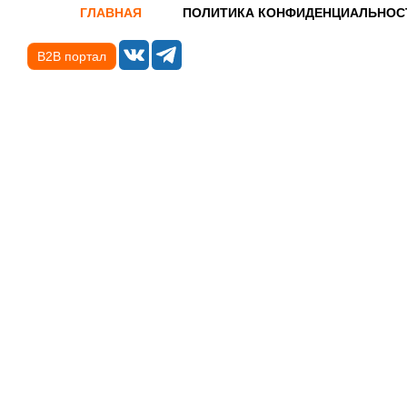
ГЛАВНАЯ
ПОЛИТИКА КОНФИДЕНЦИАЛЬНОС
B2B портал