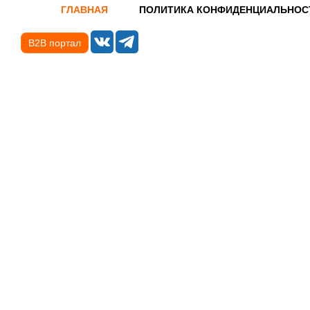
ГЛАВНАЯ
ПОЛИТИКА КОНФИДЕНЦИАЛЬНОС
B2B портал