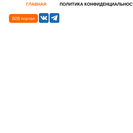
ГЛАВНАЯ
ПОЛИТИКА КОНФИДЕНЦИАЛЬНОС
B2B портал