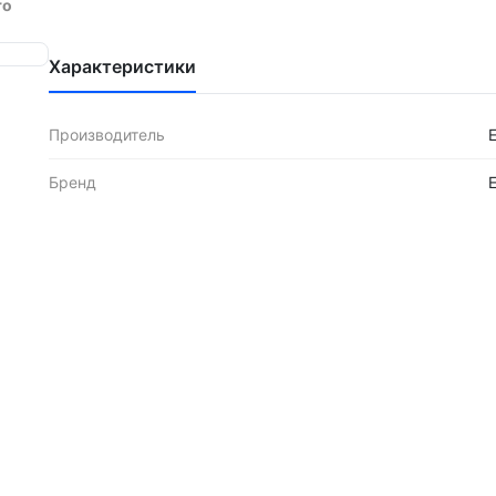
ro
Характеристики
Производитель
Бренд