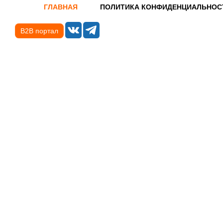
ГЛАВНАЯ
ПОЛИТИКА КОНФИДЕНЦИАЛЬНОС
B2B портал