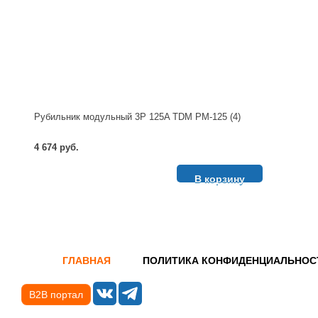
Рубильник модульный 3P 125A TDM РМ-125 (4)
4 674 руб.
В корзину
ГЛАВНАЯ
ПОЛИТИКА КОНФИДЕНЦИАЛЬНОС
B2B портал