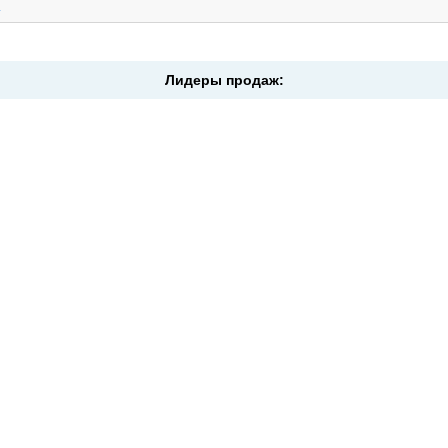
.
Лидеры продаж: