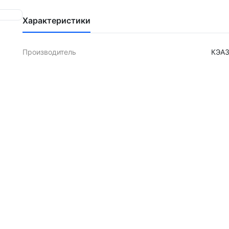
Характеристики
Производитель
КЭА