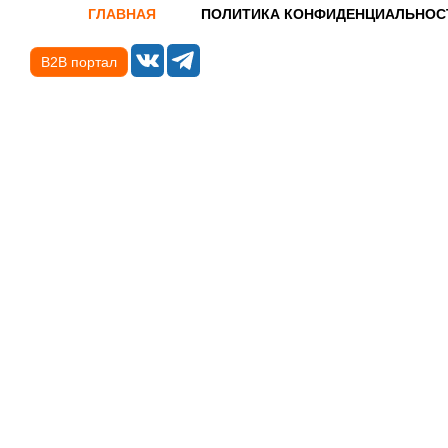
ГЛАВНАЯ
ПОЛИТИКА КОНФИДЕНЦИАЛЬНОС
B2B портал