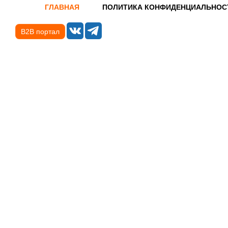
ГЛАВНАЯ
ПОЛИТИКА КОНФИДЕНЦИАЛЬНОС
B2B портал