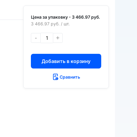
Цена за упаковку -
3 466.97 руб.
3 466.97 руб.
/ шт.
З
-
+
Добавить в корзину
Сравнить