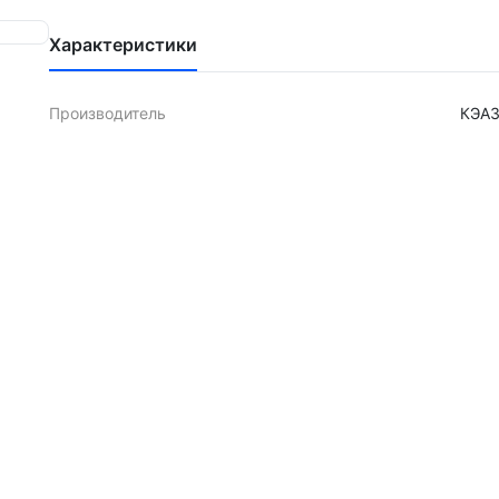
Характеристики
Производитель
КЭА