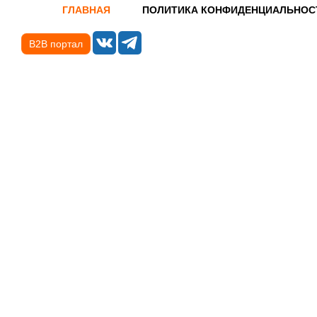
ГЛАВНАЯ
ПОЛИТИКА КОНФИДЕНЦИАЛЬНОС
B2B портал