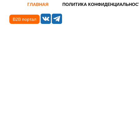
ГЛАВНАЯ
ПОЛИТИКА КОНФИДЕНЦИАЛЬНОС
B2B портал