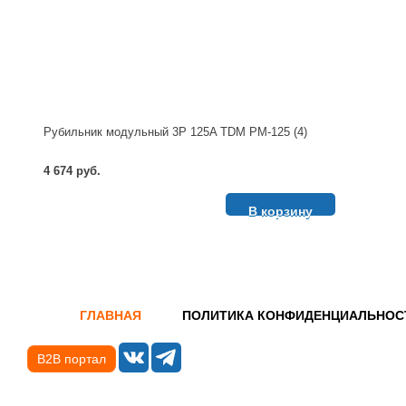
Рубильник модульный 3P 125A TDM РМ-125 (4)
4 674 руб.
В корзину
ГЛАВНАЯ
ПОЛИТИКА КОНФИДЕНЦИАЛЬНОС
B2B портал