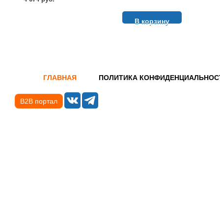
В корзину
ГЛАВНАЯ
ПОЛИТИКА КОНФИДЕНЦИАЛЬНОС
B2B портал