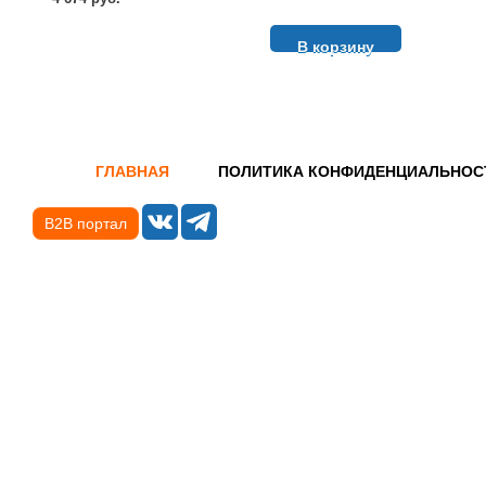
В корзину
ГЛАВНАЯ
ПОЛИТИКА КОНФИДЕНЦИАЛЬНОС
B2B портал