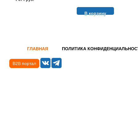
В корзину
ГЛАВНАЯ
ПОЛИТИКА КОНФИДЕНЦИАЛЬНОС
B2B портал