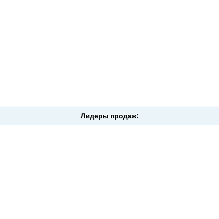
Лидеры продаж: