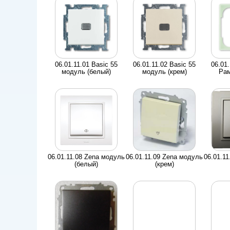
06.01.11.01 Basic 55
06.01.11.02 Basic 55
06.01.
модуль (белый)
модуль (крем)
Рам
06.01.11.08 Zena модуль
06.01.11.09 Zena модуль
06.01.1
(белый)
(крем)