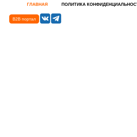
ГЛАВНАЯ
ПОЛИТИКА КОНФИДЕНЦИАЛЬНОС
B2B портал