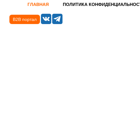
ГЛАВНАЯ
ПОЛИТИКА КОНФИДЕНЦИАЛЬНОС
B2B портал