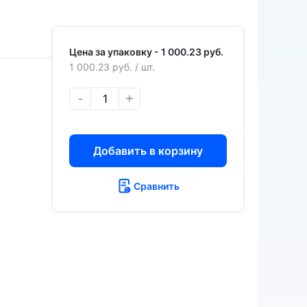
Цена за упаковку -
1 000.23 руб.
1 000.23 руб.
/ шт.
-
+
Добавить в корзину
Сравнить