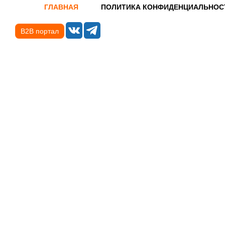
ГЛАВНАЯ
ПОЛИТИКА КОНФИДЕНЦИАЛЬНОС
B2B портал