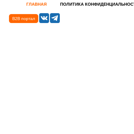
ГЛАВНАЯ
ПОЛИТИКА КОНФИДЕНЦИАЛЬНОС
B2B портал