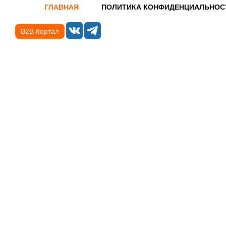
ГЛАВНАЯ
ПОЛИТИКА КОНФИДЕНЦИАЛЬНОС
B2B портал