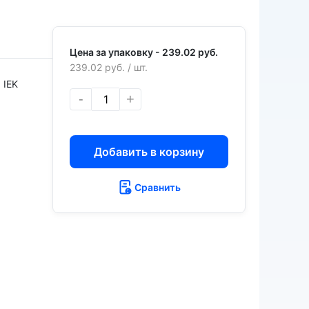
Цена за упаковку -
239.02 руб.
239.02 руб.
/ шт.
IEK
-
+
Добавить в корзину
Сравнить