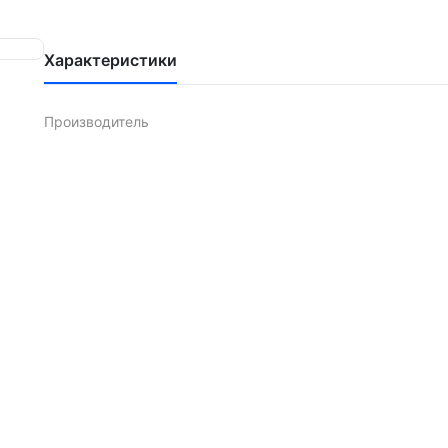
Характеристики
Производитель