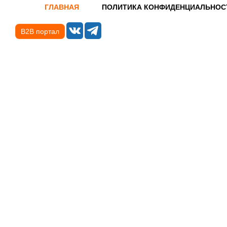
ГЛАВНАЯ
ПОЛИТИКА КОНФИДЕНЦИАЛЬНОС
B2B портал