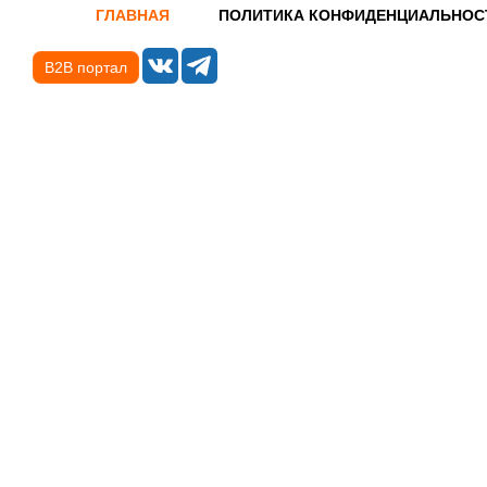
ГЛАВНАЯ
ПОЛИТИКА КОНФИДЕНЦИАЛЬНОС
B2B портал