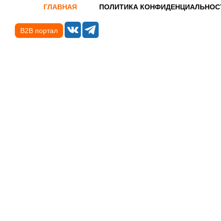
ГЛАВНАЯ
ПОЛИТИКА КОНФИДЕНЦИАЛЬНОС
B2B портал