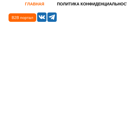
ГЛАВНАЯ
ПОЛИТИКА КОНФИДЕНЦИАЛЬНОС
B2B портал