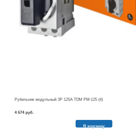
Рубильник модульный 3P 125A TDM РМ-125 (4)
4 674 руб.
В корзину