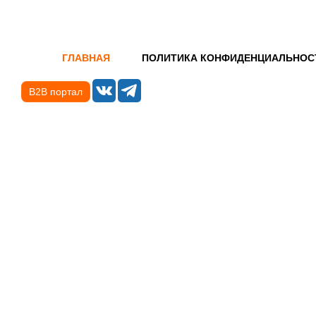
ГЛАВНАЯ
ПОЛИТИКА КОНФИДЕНЦИАЛЬНОС
B2B портал