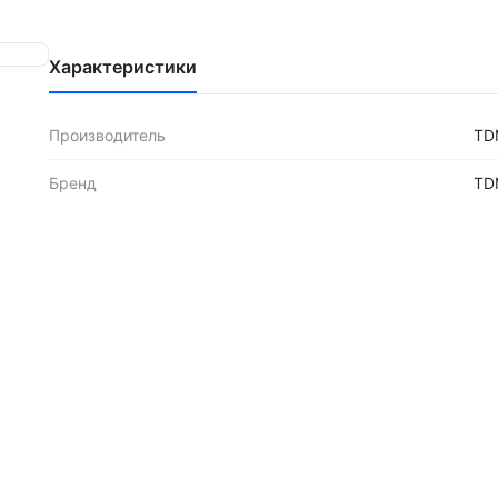
Характеристики
Производитель
TD
Бренд
TD