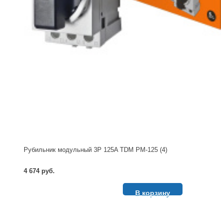
Рубильник модульный 3P 125A TDM РМ-125 (4)
4 674 руб.
В корзину