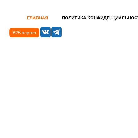
ГЛАВНАЯ
ПОЛИТИКА КОНФИДЕНЦИАЛЬНОС
B2B портал