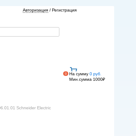
Авторизация
/
Регистрация
На сумму
0 руб.
0
Мин.сумма 1000₽
06.01.01 Schneider Electric