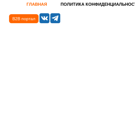
ГЛАВНАЯ
ПОЛИТИКА КОНФИДЕНЦИАЛЬНОС
B2B портал