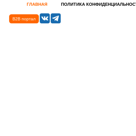
ГЛАВНАЯ
ПОЛИТИКА КОНФИДЕНЦИАЛЬНОС
B2B портал