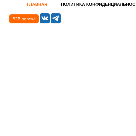
ГЛАВНАЯ
ПОЛИТИКА КОНФИДЕНЦИАЛЬНОС
B2B портал