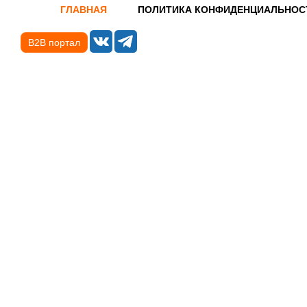
ГЛАВНАЯ
ПОЛИТИКА КОНФИДЕНЦИАЛЬНОС
B2B портал