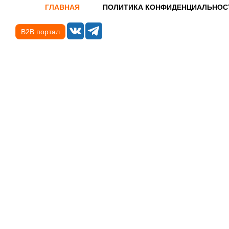
ГЛАВНАЯ
ПОЛИТИКА КОНФИДЕНЦИАЛЬНОС
B2B портал