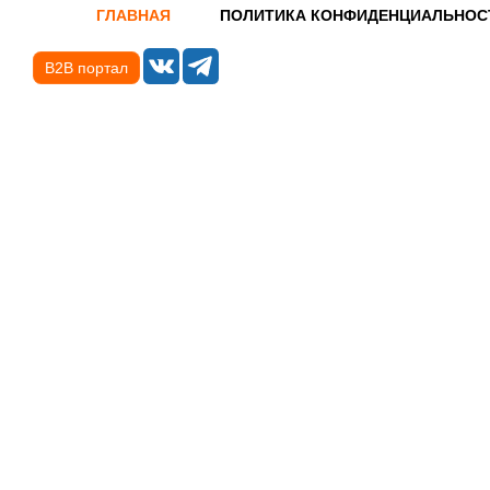
ГЛАВНАЯ
ПОЛИТИКА КОНФИДЕНЦИАЛЬНОС
B2B портал