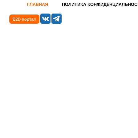
ГЛАВНАЯ
ПОЛИТИКА КОНФИДЕНЦИАЛЬНОС
B2B портал