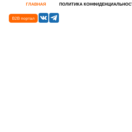
ГЛАВНАЯ
ПОЛИТИКА КОНФИДЕНЦИАЛЬНОС
B2B портал