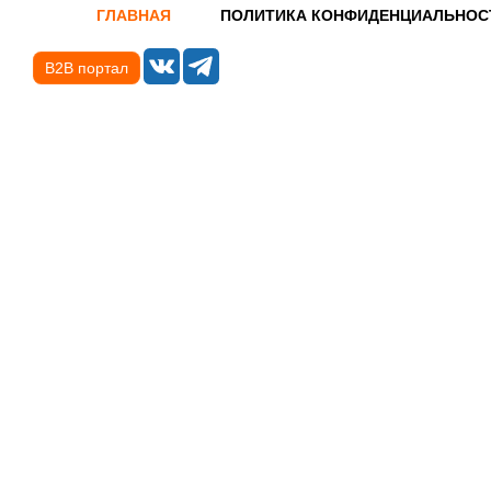
ГЛАВНАЯ
ПОЛИТИКА КОНФИДЕНЦИАЛЬНОС
B2B портал